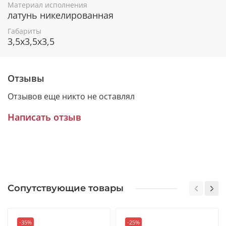
Материал исполнения
латунь никелированная
Габариты
3,5x3,5x3,5
Отзывы
Отзывов еще никто не оставлял
Написать отзыв
Сопутствующие товары
-35%
-25%