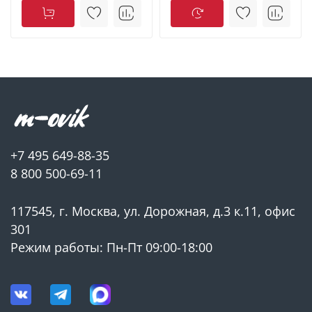
+7 495 649-88-35
8 800 500-69-11
117545, г. Москва, ул. Дорожная, д.3 к.11, офис
301
Режим работы: Пн-Пт 09:00-18:00