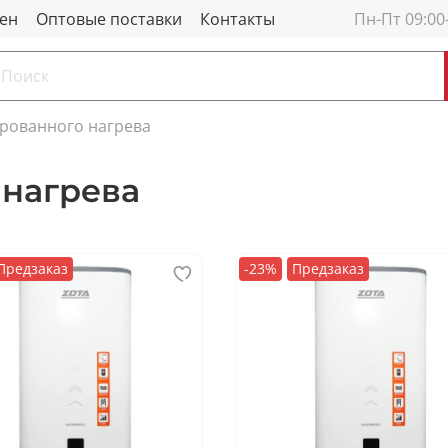
мен
Оптовые поставки
Контакты
Пн-Пт 09:00
рованного нагрева
нагрева
Предзаказ
-23%
Предзаказ