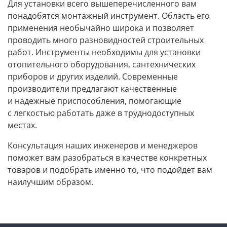
Для установки всего вышеперечисленного вам
понадобятся монтажный инструмент. Область его
применения необычайно широка и позволяет
проводить много разновидностей строительных
работ. Инструменты необходимы для установки
отопительного оборудования, сантехнических
приборов и других изделий. Современные
производители предлагают качественные
и надежные приспособления, помогающие
с легкостью работать даже в труднодоступных
местах.
Консультация наших инженеров и менеджеров
поможет вам разобраться в качестве конкретных
товаров и подобрать именно то, что подойдет вам
наилучшим образом.