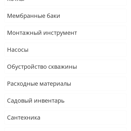
Мембранные баки
Монтажный инструмент
Насосы
Обустройство скважины
Расходные материалы
Садовый инвентарь
Сантехника