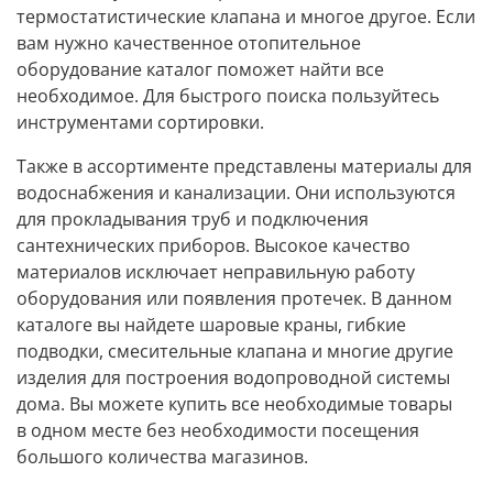
термостатистические клапана и многое другое. Если
вам нужно качественное отопительное
оборудование каталог поможет найти все
необходимое. Для быстрого поиска пользуйтесь
инструментами сортировки.
Также в ассортименте представлены материалы для
водоснабжения и канализации. Они используются
для прокладывания труб и подключения
сантехнических приборов. Высокое качество
материалов исключает неправильную работу
оборудования или появления протечек. В данном
каталоге вы найдете шаровые краны, гибкие
подводки, смесительные клапана и многие другие
изделия для построения водопроводной системы
дома. Вы можете купить все необходимые товары
в одном месте без необходимости посещения
большого количества магазинов.