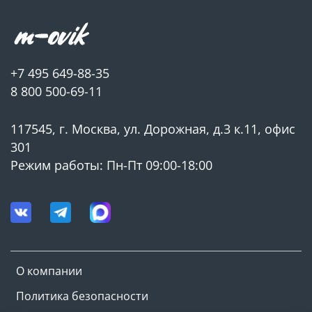
+7 495 649-88-35
8 800 500-69-11
117545, г. Москва, ул. Дорожная, д.3 к.11, офис
301
Режим работы: Пн-Пт 09:00-18:00
О компании
Политика безопасности