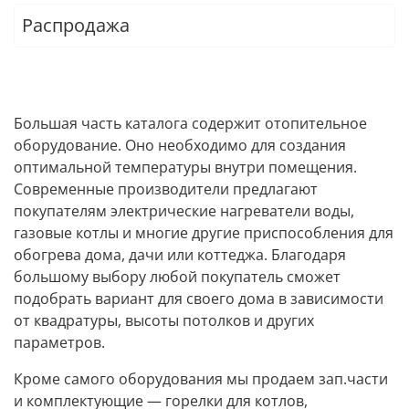
Распродажа
Большая часть каталога содержит отопительное
оборудование. Оно необходимо для создания
оптимальной температуры внутри помещения.
Современные производители предлагают
покупателям электрические нагреватели воды,
газовые котлы и многие другие приспособления для
обогрева дома, дачи или коттеджа. Благодаря
большому выбору любой покупатель сможет
подобрать вариант для своего дома в зависимости
от квадратуры, высоты потолков и других
параметров.
Кроме самого оборудования мы продаем зап.части
и комплектующие — горелки для котлов,