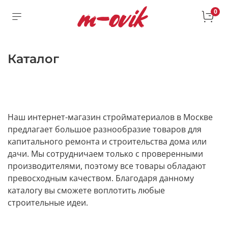
0
Каталог
Наш интернет-магазин стройматериалов в Москве
предлагает большое разнообразие товаров для
капитального ремонта и строительства дома или
дачи. Мы сотрудничаем только с проверенными
производителями, поэтому все товары обладают
превосходным качеством. Благодаря данному
каталогу вы сможете воплотить любые
строительные идеи.