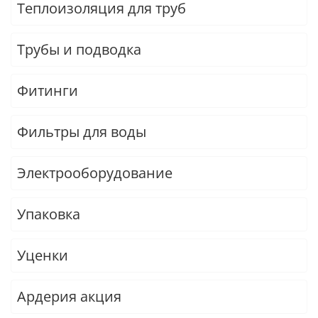
Теплоизоляция для труб
Трубы и подводка
Фитинги
Фильтры для воды
Электрооборудование
Упаковка
Уценки
Ардерия акция