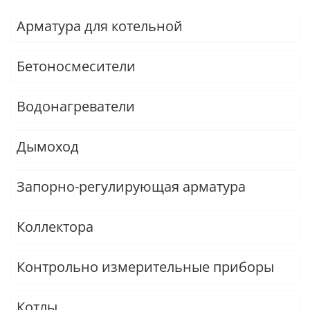
Арматура для котельной
Бетоносмесители
Водонагреватели
Дымоход
Запорно-регулирующая арматура
Коллектора
Контрольно измерительные приборы
Котлы