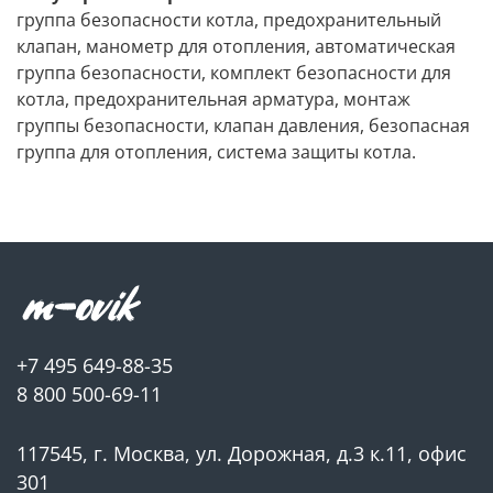
группа безопасности котла, предохранительный
клапан, манометр для отопления, автоматическая
группа безопасности, комплект безопасности для
котла, предохранительная арматура, монтаж
группы безопасности, клапан давления, безопасная
группа для отопления, система защиты котла.
+7 495 649-88-35
8 800 500-69-11
117545, г. Москва, ул. Дорожная, д.3 к.11, офис
301