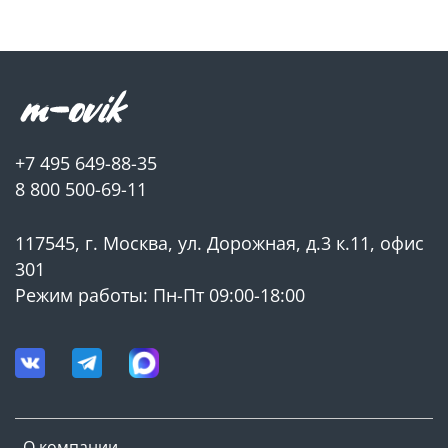
+7 495 649-88-35
8 800 500-69-11
117545, г. Москва, ул. Дорожная, д.3 к.11, офис
301
Режим работы: Пн-Пт 09:00-18:00
О компании