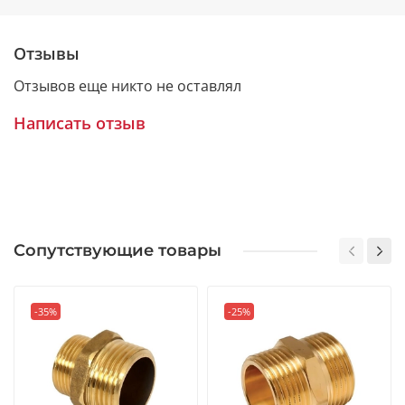
Отзывы
Отзывов еще никто не оставлял
Написать отзыв
Сопутствующие товары
-35%
-25%