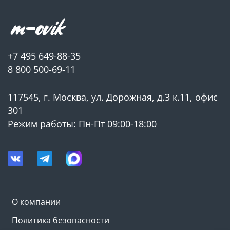
+7 495 649-88-35
8 800 500-69-11
117545, г. Москва, ул. Дорожная, д.3 к.11, офис
301
Режим работы: Пн-Пт 09:00-18:00
О компании
Политика безопасности