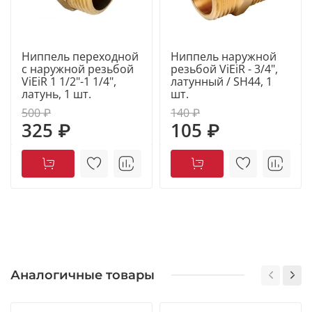
Ниппель переходной
Ниппель наружной
с наружной резьбой
резьбой ViEiR - 3/4",
ViEiR 1 1/2"-1 1/4",
латунный / SH44, 1
латунь, 1 шт.
шт.
500 ₽
140 ₽
325 ₽
105 ₽
Аналогичные товары