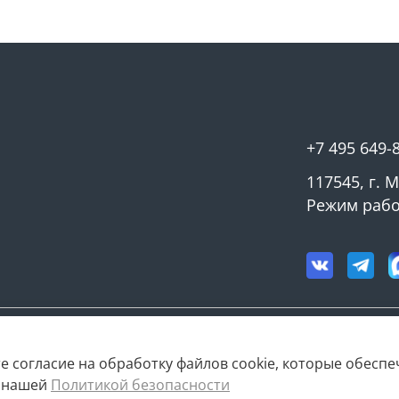
+7 495 649-
117545, г. 
Режим работ
е согласие на обработку файлов cookie, которые обесп
с нашей
Политикой безопасности