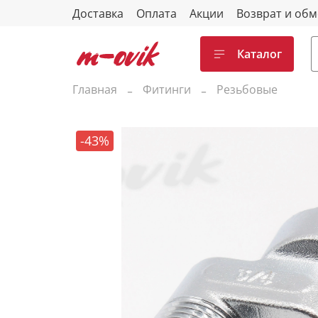
Доставка
Оплата
Акции
Возврат и об
Каталог
Главная
Фитинги
Резьбовые
-43%