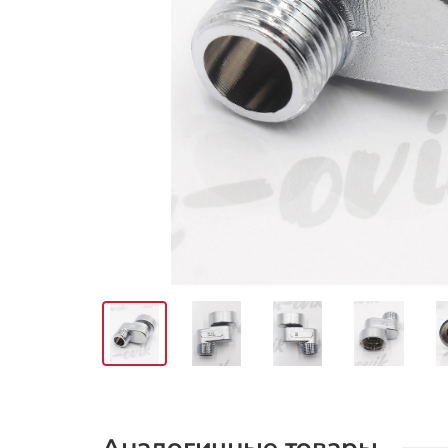
Аналогичные товары