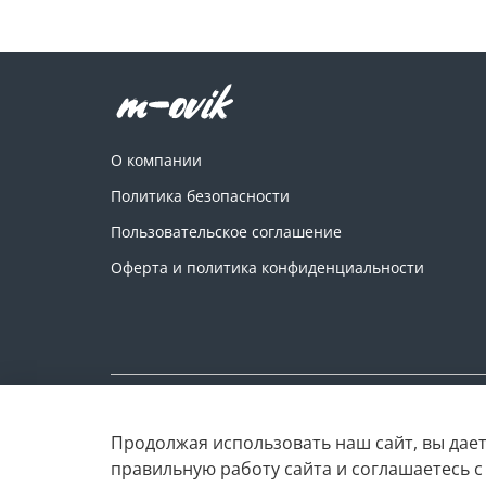
О компании
Политика безопасности
Пользовательское соглашение
Оферта и политика конфиденциальности
Copyright © M-ovik.ru. 2022-2026
Продолжая использовать наш сайт, вы дает
правильную работу сайта и соглашаетесь 