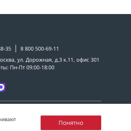
88-35
8 800 500-69-11
Москва, ул. Дорожная, д.3 к.11, офис 301
ы: Пн-Пт 09:00-18:00
ечивают
Понятно