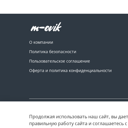
О компании
Политика безопасности
Пользовательское соглашение
Оферта и политика конфиденциальности
Copyright © M-ovik.ru. 2022-2026
Продолжая использовать наш сайт, вы дает
правильную работу сайта и соглашаетесь 