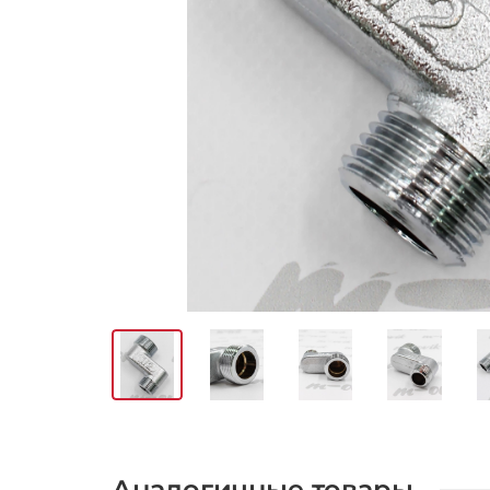
Аналогичные товары