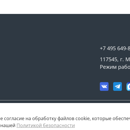
+7 495 649-
117545, г. 
Режим работ
е согласие на обработку файлов cookie, которые обесп
с нашей
Политикой безопасности