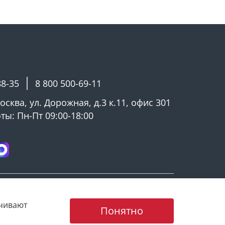
88-35
8 800 500-69-11
Москва, ул. Дорожная, д.3 к.11, офис 301
ы: Пн-Пт 09:00-18:00
ечивают
Понятно