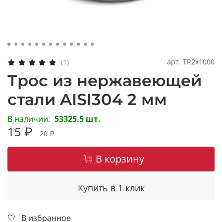
арт.
TR2x1000
(1)
Трос из нержавеющей
стали AISI304 2 мм
В наличии:
53325.5 шт.
15 ₽
20 ₽
В корзину
Купить в 1 клик
В избранное