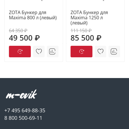
ZOTA Бункер для
ZOTA Бункер для
Maxima 800 л (левый)
Maxima 1250 л
(левый)
64 350 ₽
111 150 ₽
49 500 ₽
85 500 ₽
+7 495 649-88-35
8 800 500-69-11