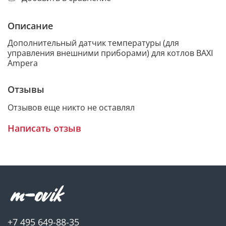
Описание
Дополнительный датчик температуры (для
управления внешними приборами) для котлов BAXI
Ampera
Отзывы
Отзывов еще никто не оставлял
Написать отзыв
+7 495 649-88-35