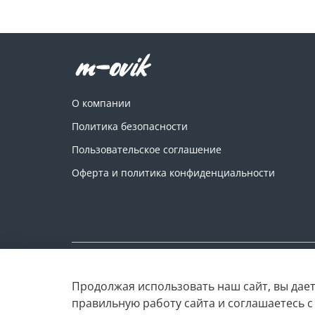
О компании
Политика безопасности
Пользовательское соглашение
Оферта и политика конфиденциальности
Copyright © M-ovik.ru. 2022-2026
Продолжая использовать наш сайт, вы дает
правильную работу сайта и соглашаетесь 