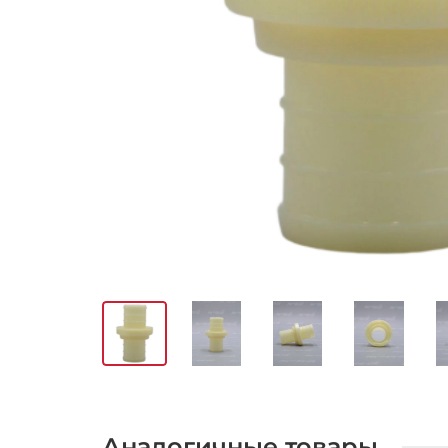
Аналогичные товары