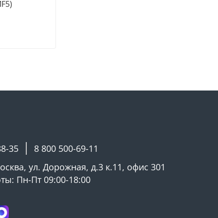
F5)
88-35
8 800 500-69-11
Москва, ул. Дорожная, д.3 к.11, офис 301
ы: Пн-Пт 09:00-18:00