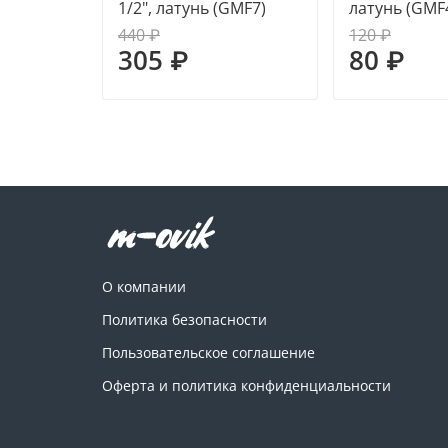
1/2", латунь (GMF7)
латунь (GMF
440 ₽
120 ₽
305 ₽
80 ₽
О компании
Политика безопасности
Пользовательское соглашение
Оферта и политика конфиденциальности