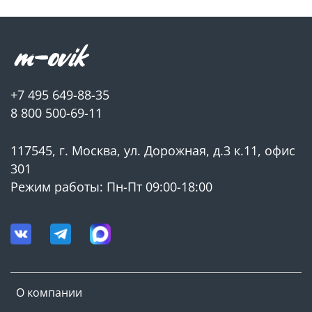
+7 495 649-88-35
8 800 500-69-11
117545, г. Москва, ул. Дорожная, д.3 к.11, офис
301
Режим работы: Пн-Пт 09:00-18:00
О компании