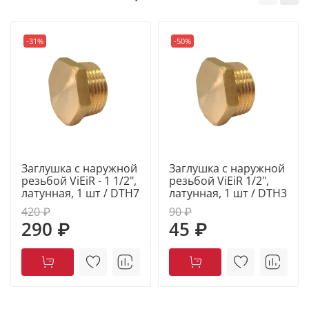
-31%
-50%
Заглушка с наружной
Заглушка с наружной
резьбой ViEiR - 1 1/2",
резьбой ViEiR 1/2",
латунная, 1 шт / DTH7
латунная, 1 шт / DTH3
420 ₽
90 ₽
290 ₽
45 ₽