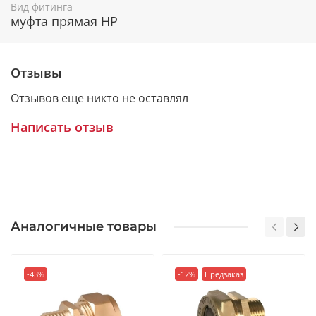
Вид фитинга
муфта прямая НР
Отзывы
Отзывов еще никто не оставлял
Написать отзыв
Аналогичные товары
-43%
-12%
Предзаказ