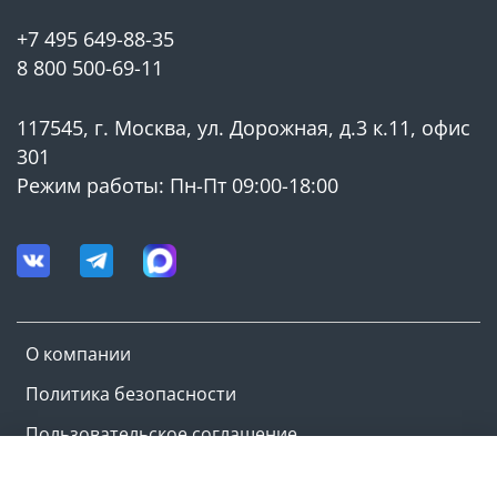
+7 495 649-88-35
8 800 500-69-11
117545, г. Москва, ул. Дорожная, д.3 к.11, офис
301
Режим работы: Пн-Пт 09:00-18:00
О компании
Политика безопасности
Пользовательское соглашение
Оферта и политика конфиденциальности