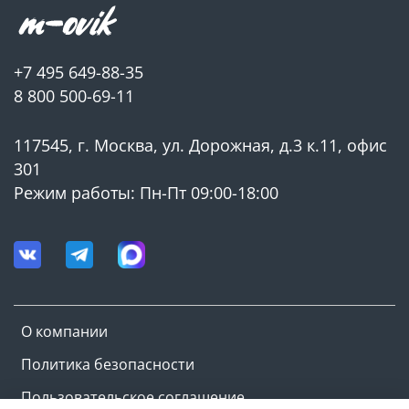
+7 495 649-88-35
8 800 500-69-11
117545, г. Москва, ул. Дорожная, д.3 к.11, офис
301
Режим работы: Пн-Пт 09:00-18:00
О компании
Политика безопасности
Пользовательское соглашение