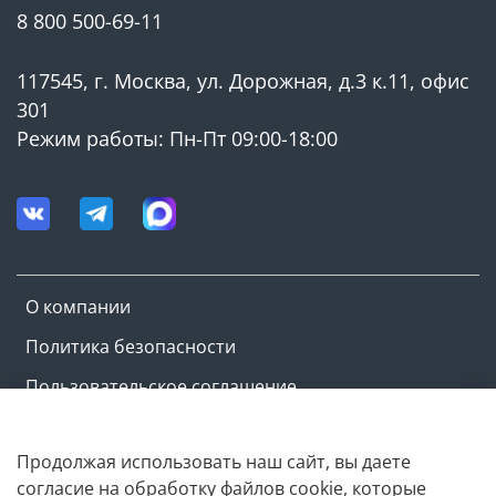
8 800 500-69-11
117545, г. Москва, ул. Дорожная, д.3 к.11, офис
301
Режим работы: Пн-Пт 09:00-18:00
О компании
Политика безопасности
Пользовательское соглашение
Оферта и политика конфиденциальности
Продолжая использовать наш сайт, вы даете
согласие на обработку файлов cookie, которые