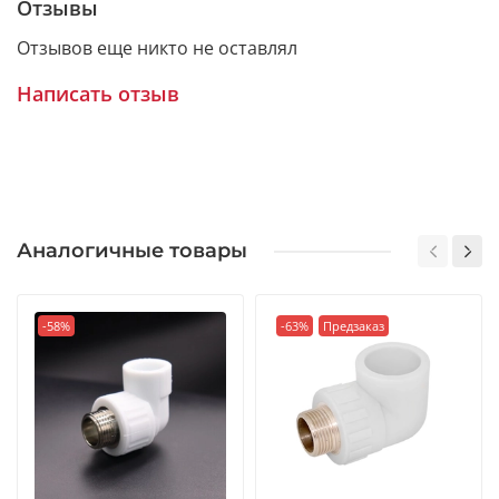
Отзывы
Отзывов еще никто не оставлял
Написать отзыв
Аналогичные товары
-58%
-63%
Предзаказ