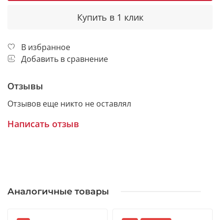
Купить в 1 клик
В избранное
Добавить в сравнение
Отзывы
Отзывов еще никто не оставлял
Написать отзыв
Аналогичные товары