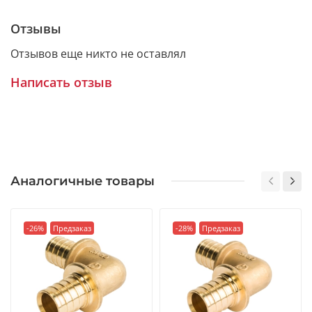
Отзывы
Отзывов еще никто не оставлял
Написать отзыв
Аналогичные товары
-26%
Предзаказ
-28%
Предзаказ