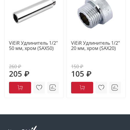
ViEiR Удлинитель 1/2"
ViEiR Удлинитель 1/2"
50 мм, хром (SAX50)
20 мм, хром (SAX20)
260 ₽
150 ₽
205 ₽
105 ₽