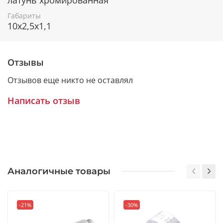
Габариты
10x2,5x1,1
Отзывы
Отзывов еще никто не оставлял
Написать отзыв
Аналогичные товары
-21%
-30%