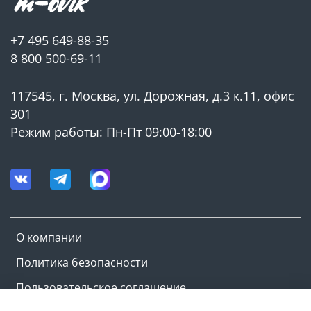
+7 495 649-88-35
8 800 500-69-11
117545, г. Москва, ул. Дорожная, д.3 к.11, офис
301
Режим работы: Пн-Пт 09:00-18:00
О компании
Политика безопасности
Пользовательское соглашение