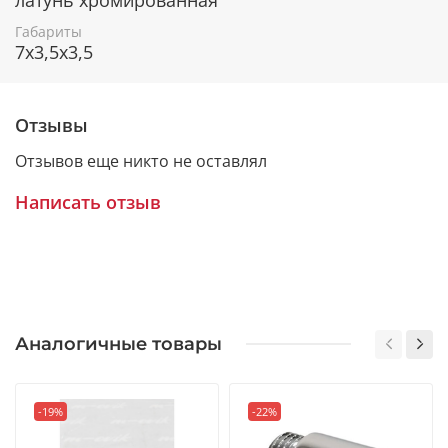
Габариты
7x3,5x3,5
Отзывы
Отзывов еще никто не оставлял
Написать отзыв
Аналогичные товары
-19%
-22%