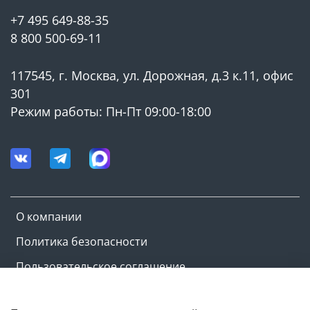
+7 495 649-88-35
8 800 500-69-11
117545, г. Москва, ул. Дорожная, д.3 к.11, офис
301
Режим работы: Пн-Пт 09:00-18:00
О компании
Политика безопасности
Пользовательское соглашение
Оферта и политика конфиденциальности