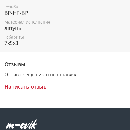
Резьба
ВР-НР-ВР
Материал исполнения
латунь
Габариты
7x5x3
Отзывы
Отзывов еще никто не оставлял
Написать отзыв