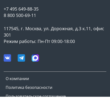
+7 495 649-88-35
8 800 500-69-11
117545, г. Москва, ул. Дорожная, д.3 к.11, офис
301
Режим работы: Пн-Пт 09:00-18:00
О компании
Политика безопасности
Пользовательское соглашение
Оферта и политика конфиденциальности