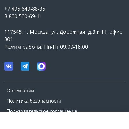
+7 495 649-88-35
8 800 500-69-11
117545, г. Москва, ул. Дорожная, д.3 к.11, офис
301
Режим работы: Пн-Пт 09:00-18:00
О компании
Политика безопасности
Пользовательское соглашение
Оферта и политика конфиденциальности