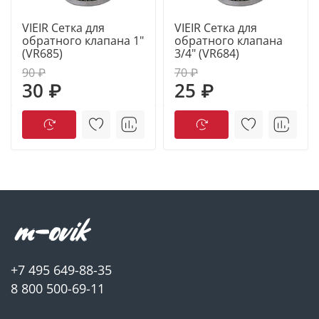
VIEIR Сетка для
VIEIR Сетка для
обратного клапана 1"
обратного клапана
(VR685)
3/4" (VR684)
90 ₽
70 ₽
30 ₽
25 ₽
+7 495 649-88-35
8 800 500-69-11