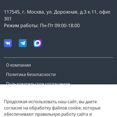
117545, г. Москва, ул. Дорожная, д.3 к.11, офис
301
Режим работы: Пн-Пт 09:00-18:00
О компании
Политика безопасности
Пользовательское соглашение
Оферта и политика конфиденциальности
Продолжая использовать наш сайт, вы даете
согласие на обработку файлов cookie, которые
Copyright © M-ovik.ru. 2022-2026
обеспечивают правильную работу сайта и