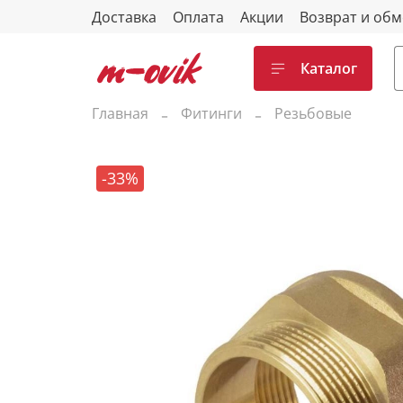
Доставка
Оплата
Акции
Возврат и об
Каталог
Главная
Фитинги
Резьбовые
-33%