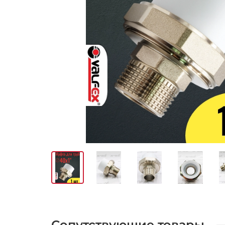
Сопутствующие товары