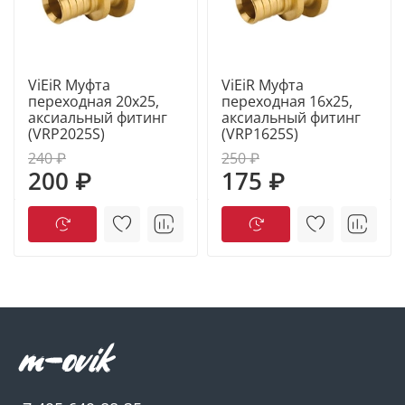
ViEiR Муфта
ViEiR Муфта
переходная 20х25,
переходная 16х25,
аксиальный фитинг
аксиальный фитинг
(VRP2025S)
(VRP1625S)
240 ₽
250 ₽
200 ₽
175 ₽