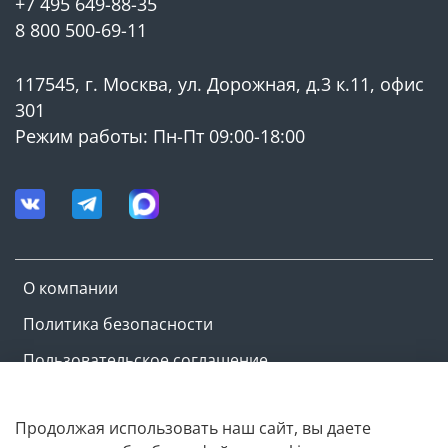
+7 495 649-88-35
8 800 500-69-11
117545, г. Москва, ул. Дорожная, д.3 к.11, офис
301
Режим работы: Пн-Пт 09:00-18:00
О компании
Политика безопасности
Пользовательское соглашение
Оферта и политика конфиденциальности
Продолжая использовать наш сайт, вы даете