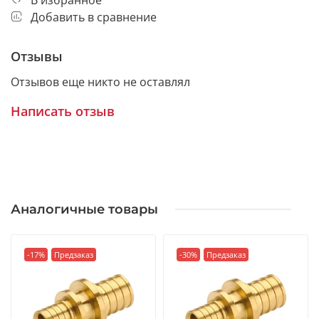
Добавить в сравнение
Отзывы
Отзывов еще никто не оставлял
Написать отзыв
Аналогичные товары
-17%
Предзаказ
-30%
Предзаказ