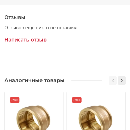
Отзывы
Отзывов еще никто не оставлял
Написать отзыв
Аналогичные товары
-28%
-20%