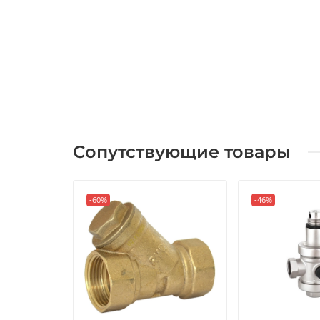
Сопутствующие товары
-60%
-46%