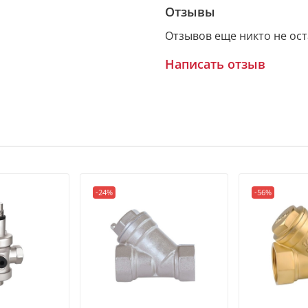
Отзывы
Отзывов еще никто не ос
Написать отзыв
-24%
-56%