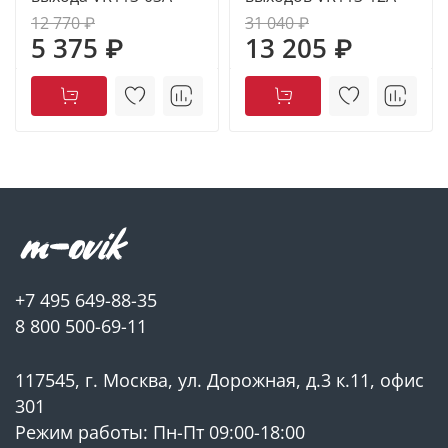
12 770 ₽
31 040 ₽
5 375 ₽
13 205 ₽
+7 495 649-88-35
8 800 500-69-11
117545, г. Москва, ул. Дорожная, д.3 к.11, офис
301
Режим работы: Пн-Пт 09:00-18:00