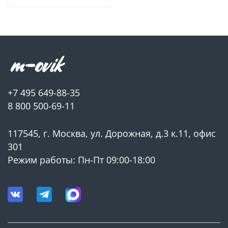
+7 495 649-88-35
8 800 500-69-11
117545, г. Москва, ул. Дорожная, д.3 к.11, офис
301
Режим работы: Пн-Пт 09:00-18:00