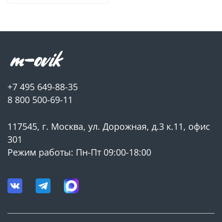
+7 495 649-88-35
8 800 500-69-11
117545, г. Москва, ул. Дорожная, д.3 к.11, офис
301
Режим работы: Пн-Пт 09:00-18:00