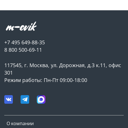
+7 495 649-88-35
8 800 500-69-11
117545, г. Москва, ул. Дорожная, д.3 к.11, офис
301
Режим работы: Пн-Пт 09:00-18:00
О компании