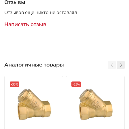
Отзывы
Отзывов еще никто не оставлял
Написать отзыв
Аналогичные товары
-33%
-23%