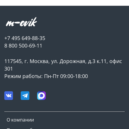
+7 495 649-88-35
8 800 500-69-11
117545, г. Москва, ул. Дорожная, д.3 к.11, офис
301
Режим работы: Пн-Пт 09:00-18:00
О компании