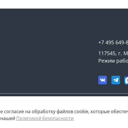
+7 495 649-
117545, г. 
Режим работ
е согласие на обработку файлов cookie, которые обесп
с нашей
Политикой безопасности