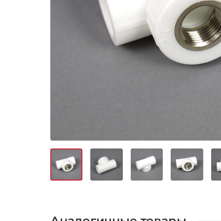
Аналогичные товары