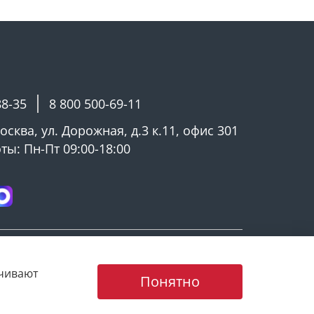
88-35
8 800 500-69-11
Москва, ул. Дорожная, д.3 к.11, офис 301
ы: Пн-Пт 09:00-18:00
ечивают
Понятно