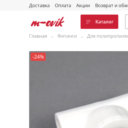
Доставка
Оплата
Акции
Возврат и об
Каталог
Главная
Фитинги
Для полипропиле
-24%