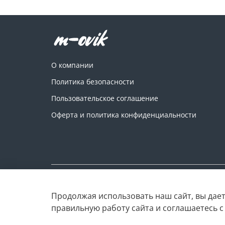
О компании
Политика безопасности
Пользовательское соглашение
Оферта и политика конфиденциальности
Copyright © M-ovik.ru. 2022-2026
Продолжая использовать наш сайт, вы дает
правильную работу сайта и соглашаетесь 