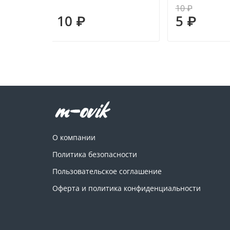
10 ₽
10 ₽
5 ₽
О компании
Политика безопасности
Пользовательское соглашение
Оферта и политика конфиденциальности