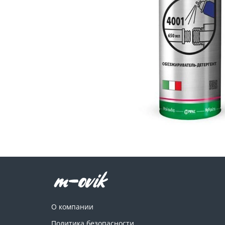
О компании
Политика безопасности