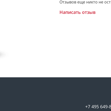
Отзывов еще никто не ос
Написать отзыв
+7 495 649-