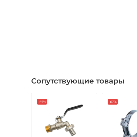
Сопутствующие товары
-65%
-67%