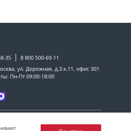
88-35
8 800 500-69-11
Москва, ул. Дорожная, д.3 к.11, офис 301
ы: Пн-Пт 09:00-18:00
ечивают