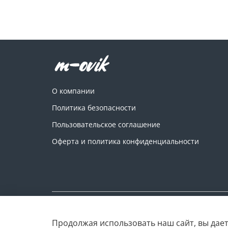
О компании
Политика безопасности
Пользовательское соглашение
Оферта и политика конфиденциальности
Copyright © M-ovik.ru. 2022-2026
Продолжая использовать наш сайт, вы дает