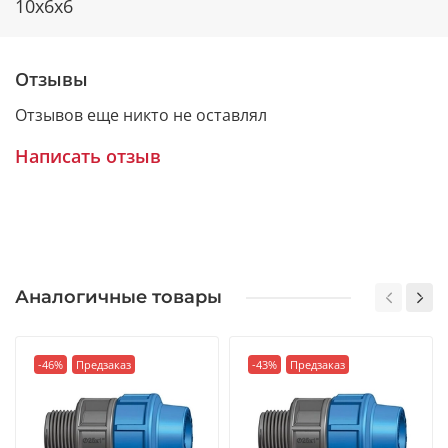
10x6x6
Отзывы
Отзывов еще никто не оставлял
Написать отзыв
Аналогичные товары
-46%
Предзаказ
-43%
Предзаказ