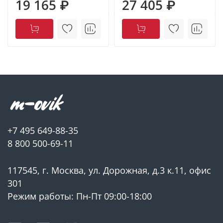
19 165 ₽
27 405 ₽
+7 495 649-88-35
8 800 500-69-11
117545, г. Москва, ул. Дорожная, д.3 к.11, офис
301
Режим работы: Пн-Пт 09:00-18:00