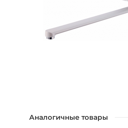
Аналогичные товары