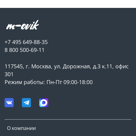
+7 495 649-88-35
8 800 500-69-11
117545, г. Москва, ул. Дорожная, д.3 к.11, офис
301
Режим работы: Пн-Пт 09:00-18:00
О компании