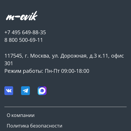
+7 495 649-88-35
8 800 500-69-11
117545, г. Москва, ул. Дорожная, д.3 к.11, офис
301
Режим работы: Пн-Пт 09:00-18:00
О компании
Политика безопасности