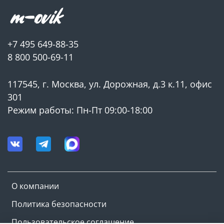
+7 495 649-88-35
8 800 500-69-11
117545, г. Москва, ул. Дорожная, д.3 к.11, офис
301
Режим работы: Пн-Пт 09:00-18:00
О компании
Политика безопасности
Пользовательское соглашение