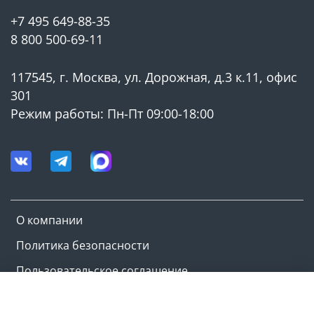
+7 495 649-88-35
8 800 500-69-11
117545, г. Москва, ул. Дорожная, д.3 к.11, офис
301
Режим работы: Пн-Пт 09:00-18:00
О компании
Политика безопасности
Пользовательское соглашение
Оферта и политика конфиденциальности