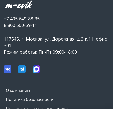
+7 495 649-88-35
8 800 500-69-11
117545, г. Москва, ул. Дорожная, д.3 к.11, офис
301
Режим работы: Пн-Пт 09:00-18:00
О компании
Политика безопасности
Пользовательское соглашение